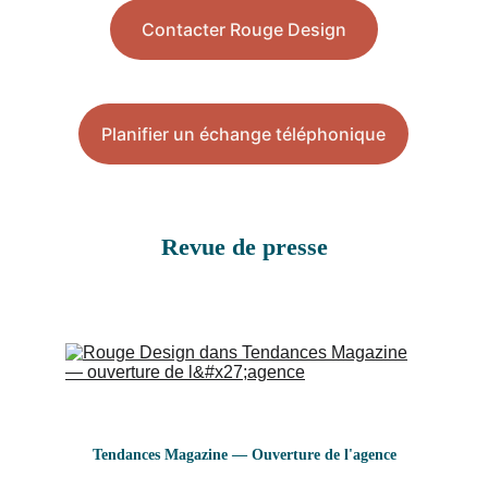
Contacter Rouge Design
Planifier un échange téléphonique
Revue de presse
Tendances Magazine — Ouverture de l'agence