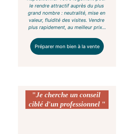
le rendre attractif auprès du plus 
grand nombre : neutralité, mise en 
valeur, fluidité des visites. Vendre 
plus rapidement, au meilleur prix.
..
Préparer mon bien à la vente
"
Je cherche un conseil 
ciblé d'un professionnel 
"