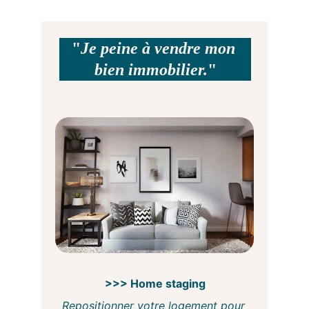
"
Je peine à vendre mon 
bien immobilier.
"
>>> Home staging
Repositionner votre logement pour 