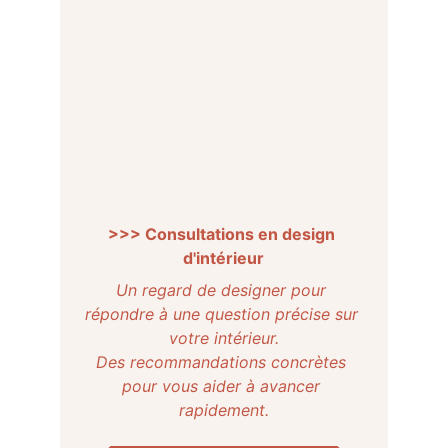
>>> Consultations en design 
d'intérieur
Un regard de designer pour 
répondre à une question précise sur 
votre intérieur.
Des recommandations concrètes 
pour vous aider à avancer 
rapidement.
.