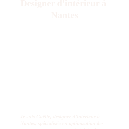
Designer d'intérieur à 
Nantes
Je suis Gaëlle, designer d’intérieur à
Nantes, spécialisée en optimisation des