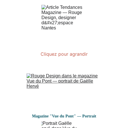
Cliquez pour agrandir
Magazine "Vue du Pont" — Portrait