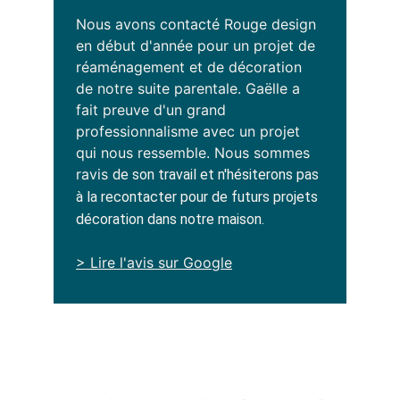
Nous avons contacté Rouge design 
en début d'année pour un projet de 
réaménagement et de décoration 
de notre suite parentale. Gaëlle a 
fait preuve d'un grand 
professionnalisme avec un projet 
qui nous ressemble. Nous sommes 
ravis
de son travail et n'hésiterons pas 
à la recontacter pour de futurs projets 
décoration dans notre maison.
> Lire l'avis sur Google