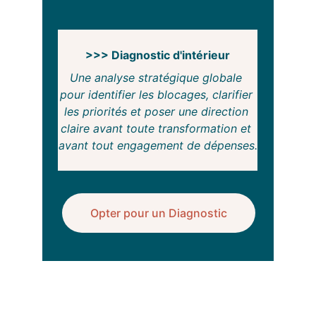
>>> Diagnostic d'intérieur
Une analyse stratégique globale 
pour identifier les blocages, clarifier 
les priorités et poser une direction 
claire avant toute transformation et 
avant tout engagement de dépenses.
.
Opter pour un Diagnostic