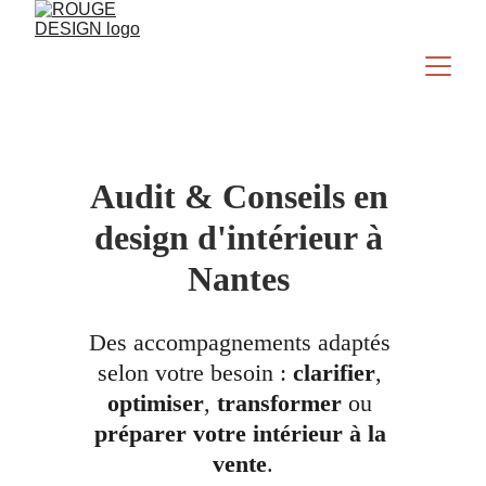
Audit & Conseils en 
design d'intérieur à 
Nantes 
Des accompagnements adaptés 
selon votre besoin : 
clarifier
, 
optimiser
, 
transformer 
ou 
préparer votre intérieur à la 
vente
.