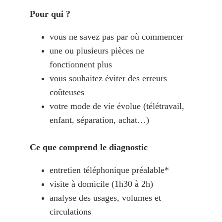
Pour qui ?
vous ne savez pas par où commencer
une ou plusieurs pièces ne 
fonctionnent plus
vous souhaitez éviter des erreurs 
coûteuses
votre mode de vie évolue (télétravail, 
enfant, séparation, achat…)
Ce que comprend le diagnostic
entretien téléphonique préalable*
visite à domicile (1h30 à 2h)
analyse des usages, volumes et 
circulations