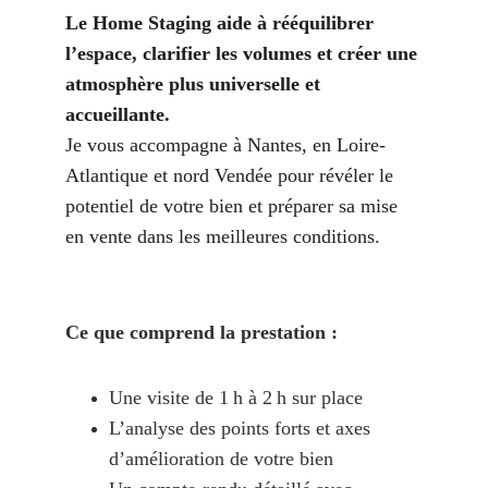
Le Home Staging aide à rééquilibrer 
l’espace, clarifier les volumes et créer une 
atmosphère plus universelle et 
accueillante.
Je vous accompagne à Nantes, en Loire-
Atlantique et nord Vendée pour révéler le 
potentiel de votre bien et préparer sa mise 
en vente dans les meilleures conditions.
Ce que comprend la prestation :
Une visite de 1 h à 2 h sur place
L’analyse des points forts et axes 
d’amélioration de votre bien