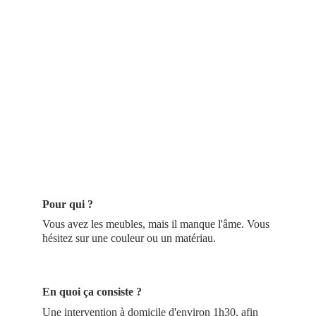
Pour qui ?
Vous avez les meubles, mais il manque l'âme. Vous 
hésitez sur une couleur ou un matériau.
En quoi ça consiste ?
Une intervention à domicile d'environ 1h30, afin 