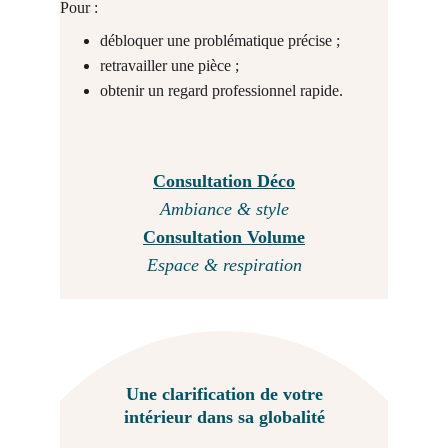
Pour :
débloquer une problématique précise ;
retravailler une pièce ;
obtenir un regard professionnel rapide.
Consultation Déco
Ambiance & style
Consultation Volume
Espace & respiration
Une clarification de votre
intérieur dans sa globalité