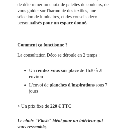
de déterminer un choix de palettes de couleurs, de 
vous guider sur l'harmonie des textiles, une 
sélection de luminaires, et des conseils déco 
personnalisés 
pour un espace donné. 
Comment ça fonctionne ?
La consultation Déco se déroule en 2 temps :
Un 
rendez-vous sur place 
de 1h30 à 2h 
environ
L'envoi de 
planches d'inspirations
 sous 7 
jours
> Un prix fixe de
 220 € TTC
Le choix "Flash" idéal pour un intérieur qui 
vous ressemble,