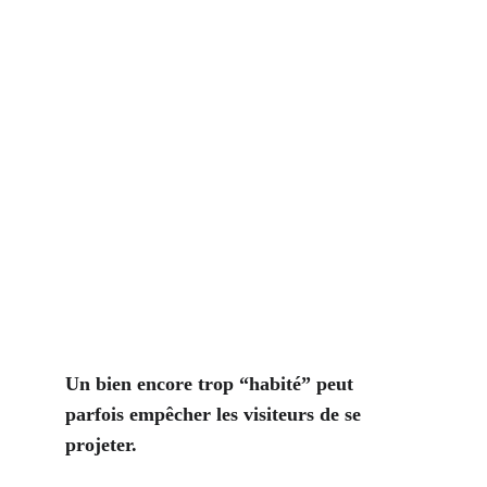
Un bien encore trop “habité” peut 
parfois empêcher les visiteurs de se 
projeter.