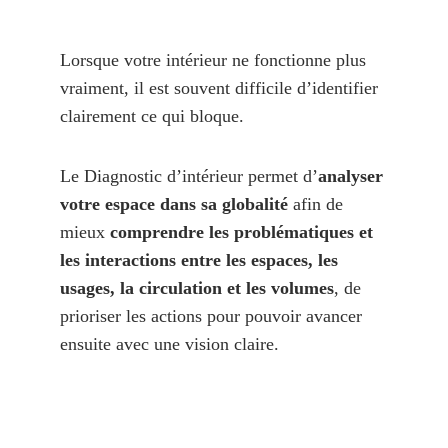
Lorsque votre intérieur ne fonctionne plus 
vraiment, il est souvent difficile d’identifier 
clairement ce qui bloque.
Le Diagnostic d’intérieur permet d’
analyser 
votre espace dans sa globalité
 afin de 
mieux 
comprendre les problématiques et 
les interactions entre les espaces, les 
usages, la circulation et les volumes
, de 
prioriser les actions pour pouvoir avancer 
ensuite avec une vision claire.