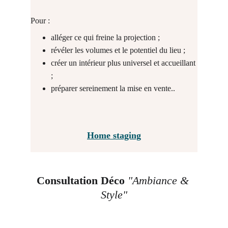
Pour :
alléger ce qui freine la projection ;
révéler les volumes et le potentiel du lieu ;
créer un intérieur plus universel et accueillant 
;
préparer sereinement la mise en vente..
Home staging
Consultation Déco
"Ambiance & 
Style"