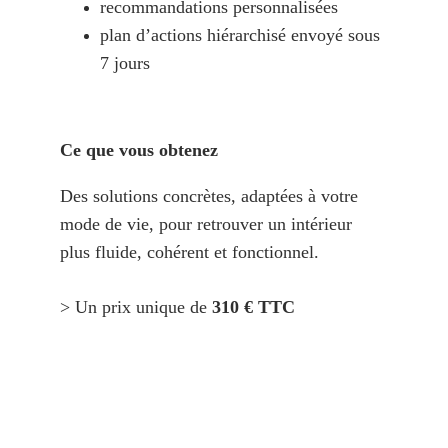
recommandations personnalisées
plan d’actions hiérarchisé envoyé sous 
7 jours
Ce que vous obtenez
Des solutions concrètes, adaptées à votre 
mode de vie, pour retrouver un intérieur 
plus fluide, cohérent et fonctionnel.
> Un prix unique de
 310 € TTC