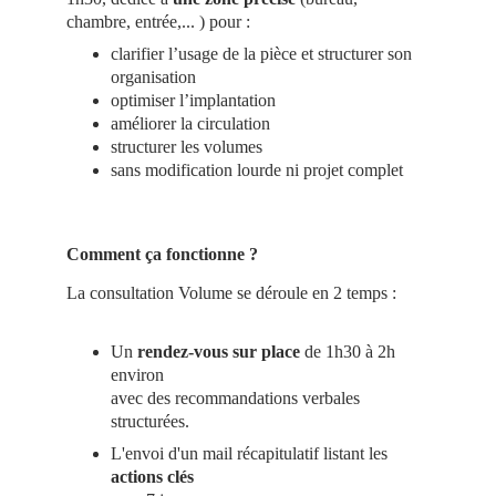
chambre, entrée,... ) pour :
clarifier l’usage de la pièce et structurer son 
organisation
optimiser l’implantation
améliorer la circulation
structurer les volumes
sans modification lourde ni projet complet
Comment ça fonctionne ?
La consultation Volume se déroule en 2 temps :
Un 
rendez-vous sur place 
de 1h30 à 2h 
environ
avec des recommandations verbales 
structurées.
L'envoi d'un mail récapitulatif listant les 
actions clés