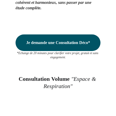
cohérent et harmonieux, sans passer par une 
étude complète.
Je demande une Consultation Déco*
*Echange de 20 minutes pour clarifier votre projet, gratuit et sans 
engagement.
Consultation Volume 
"Espace & 
Respiration"