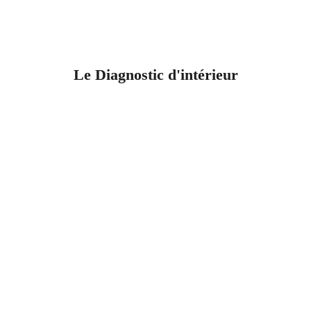
Le Diagnostic d'intérieur