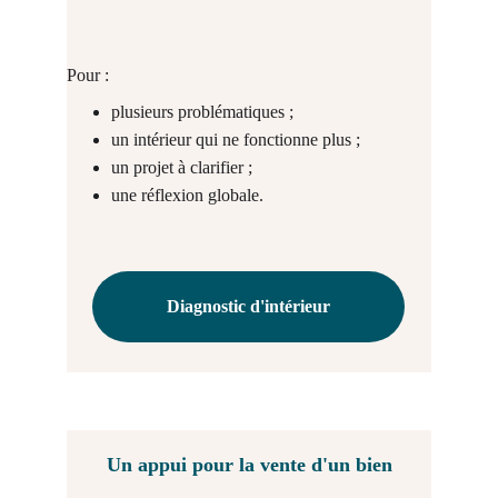
Pour :
plusieurs problématiques ;
un intérieur qui ne fonctionne plus ;
un projet à clarifier ;
une réflexion globale.
Diagnostic d'intérieur
Un appui pour la vente d'un bien