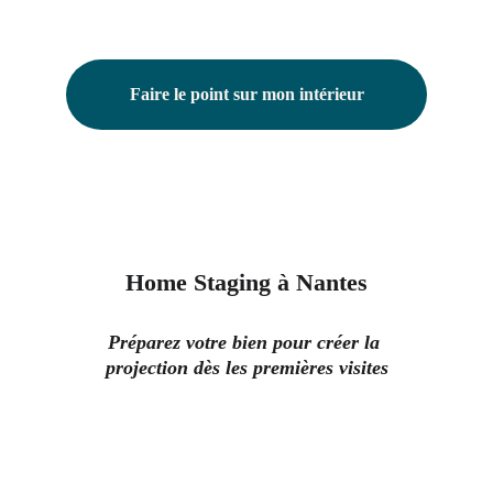
Faire le point sur mon intérieur
Home Staging à Nantes
Préparez votre bien pour créer la 
projection dès les premières visites