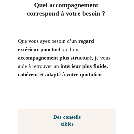
Quel accompagnement 
correspond à votre besoin ? 
Que vous ayez besoin d’un 
regard 
extérieur ponctuel
 ou d’un 
accompagnement plus structuré
, je vous 
aide à retrouver un 
intérieur plus fluide, 
cohérent et adapté à votre quotidien
.
Des conseils
ciblés