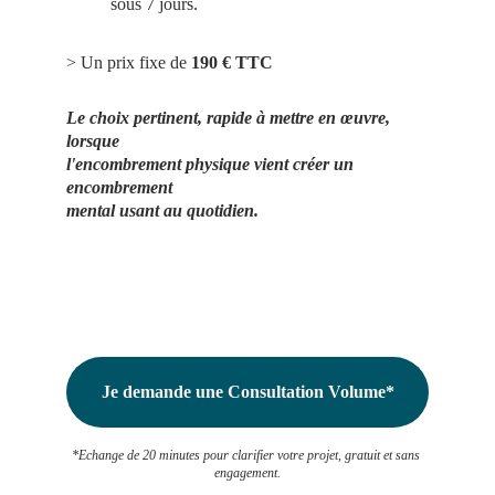
sous 7 jours.
> Un prix fixe de
 190 € TTC
Le choix pertinent, rapide à mettre en œuvre, 
lorsque
l'encombrement physique vient créer un 
encombrement
mental usant au quotidien.
Je demande une Consultation Volume*
*Echange de 20 minutes pour clarifier votre projet, gratuit et sans 
engagement.