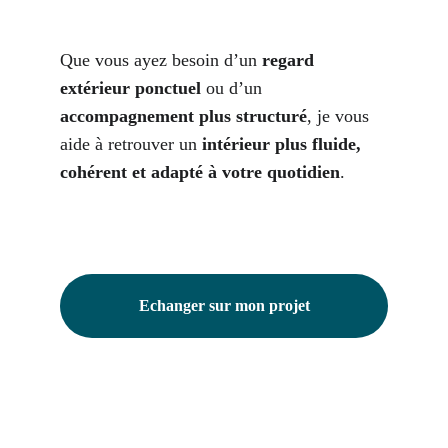
Que vous ayez besoin d’un 
regard 
extérieur ponctuel
 ou d’un 
accompagnement plus structuré
, je vous 
aide à retrouver un 
intérieur plus fluide, 
cohérent et adapté à votre quotidien
.
Echanger sur mon projet