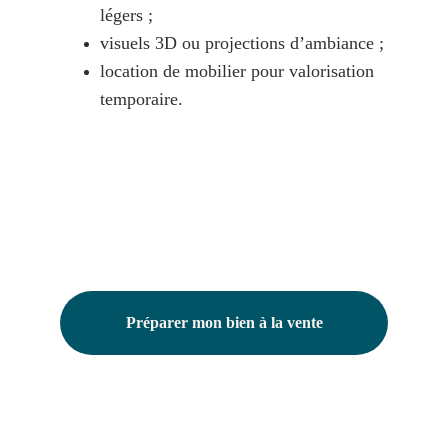
légers ;
visuels 3D ou projections d’ambiance ;
location de mobilier pour valorisation 
temporaire.
Préparer mon bien à la vente