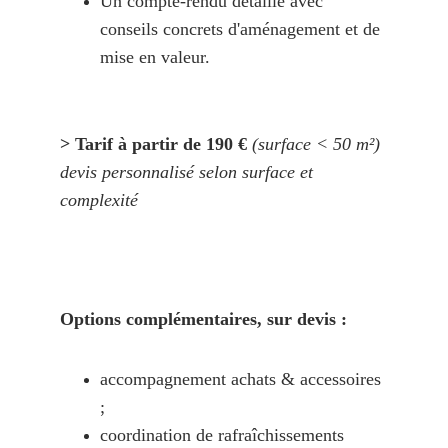
Un compte-rendu détaillé avec 
conseils concrets d'aménagement et de 
mise en valeur.
> Tarif à partir de 190 €
(surface < 50 m²) 
devis personnalisé selon surface et 
complexité
Options complémentaires, sur devis :
accompagnement achats & accessoires 
;
coordination de rafraîchissements 